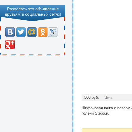
Разослать это объявление
друзьям в социальных сетях!
500
руб.
Цена
Шифоновая юбка с поясом 4
голени Stepo.ru