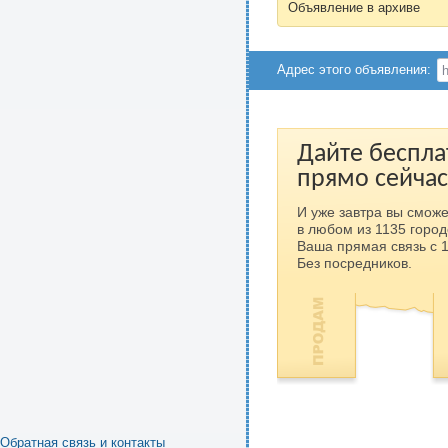
Объявление в архиве
Адрес этого объявления:
Дайте беспла
прямо сейчас
И уже завтра вы сможе
в любом из 1135 город
Ваша прямая связь с 
Без посредников.
Обратная связь и контакты