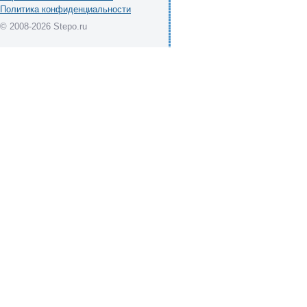
Политика конфиденциальности
© 2008-2026 Stepo.ru