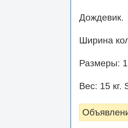
Дождевик.
Ширина кол
Размеры: 1
Вес: 15 кг. 
Объявлени