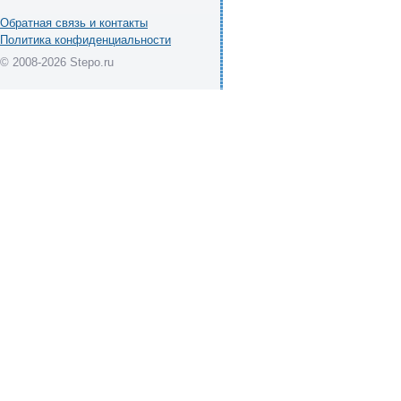
Обратная связь и контакты
Политика конфиденциальности
© 2008-2026 Stepo.ru