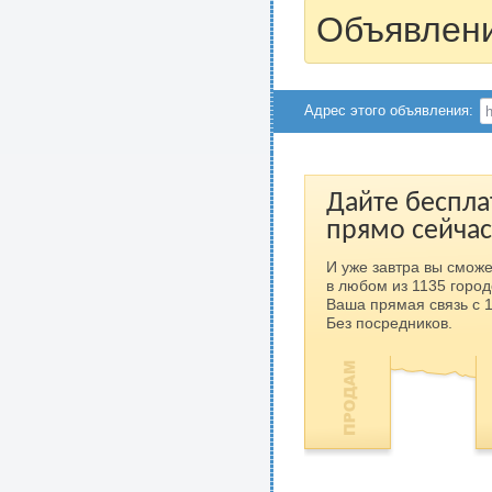
Объявлени
Адрес этого объявления:
Дайте беспла
прямо сейчас
И уже завтра вы сможе
в любом из 1135 город
Ваша прямая связь с 
Без посредников.