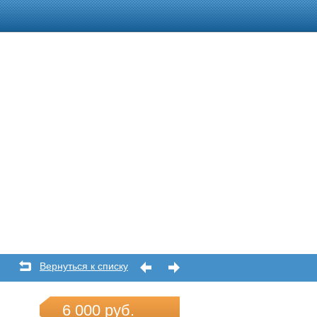
Вернуться к списку
6 000 руб.