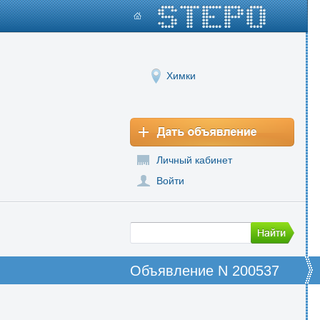
Химки
Личный кабинет
Войти
Объявление N 200537