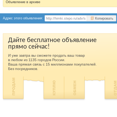
Объявление в архиве
Адрес этого объявления:
Копировать
Дайте бесплатное объявление
прямо сейчас!
И уже завтра вы сможете продать ваш товар
в любом из 1135 городов России.
Ваша прямая связь с 15 миллионами покупателей.
Без посредников.