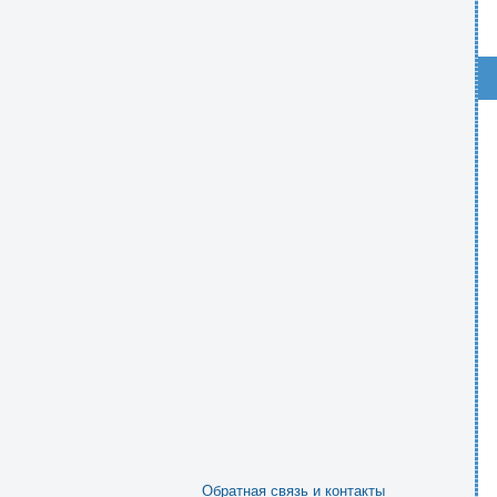
Обратная связь и контакты