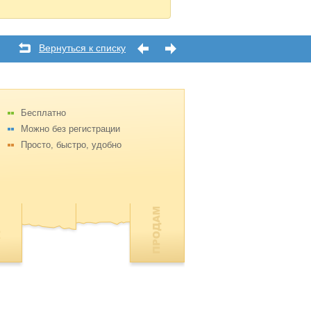
Вернуться к списку
Бесплатно
Можно без регистрации
Просто, быстро, удобно