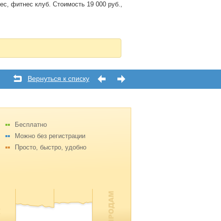
ес, фитнес клуб. Стоимость 19 000 руб.,
Вернуться к списку
Бесплатно
Можно без регистрации
Просто, быстро, удобно