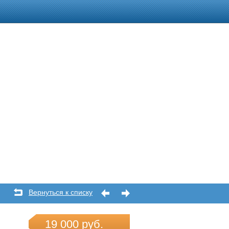
Вернуться к списку
19 000 руб.