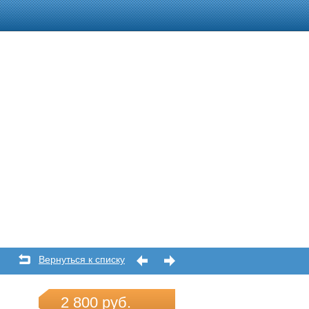
Вернуться к списку
2 800 руб.