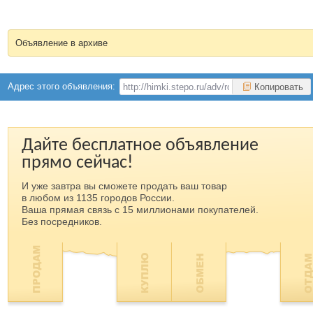
Объявление в архиве
Адрес этого объявления:
Копировать
Дайте бесплатное объявление
прямо сейчас!
И уже завтра вы сможете продать ваш товар
в любом из 1135 городов России.
Ваша прямая связь с 15 миллионами покупателей.
Без посредников.