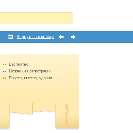
Вернуться к списку
Бесплатно
Можно без регистрации
Просто, быстро, удобно