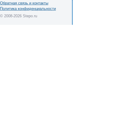
Обратная связь и контакты
Политика конфиденциальности
© 2008-2026 Stepo.ru