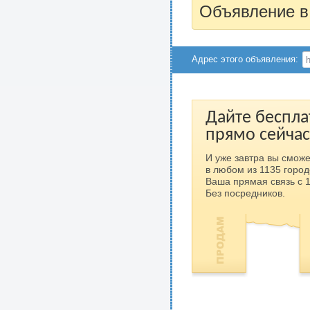
Объявление в
Адрес этого объявления:
Дайте беспла
прямо сейчас
И уже завтра вы сможе
в любом из 1135 город
Ваша прямая связь с 
Без посредников.