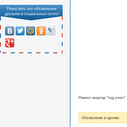
Разослать это объявление
друзьям в социальных сетях!
Ремонт квартир "под ключ".
Объявление в архиве