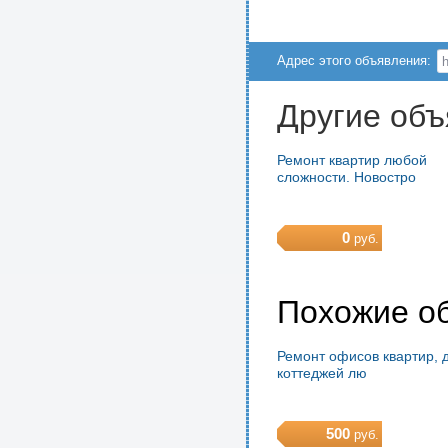
Адрес этого объявления:
Другие объ
Ремонт квартир любой
сложности. Новостро
0
руб.
Похожие о
Ремонт офисов квартир, д
коттеджей лю
500
руб.