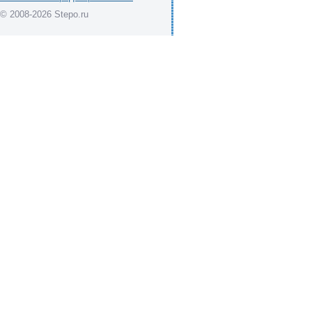
© 2008-2026 Stepo.ru