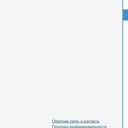
Обратная связь и контакты
Политика конфиденциальности