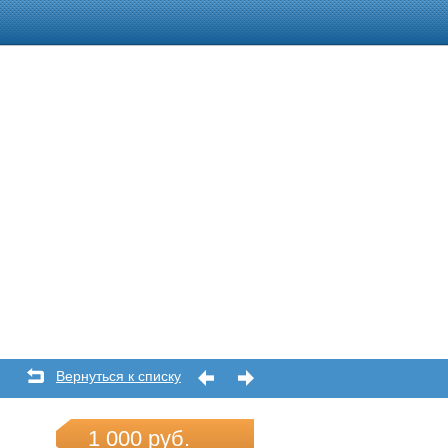
Вернуться к списку
1 000 руб.