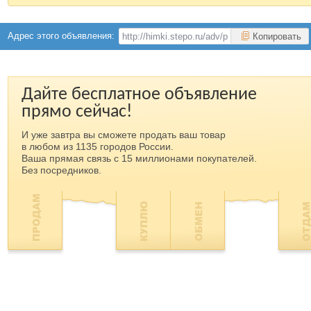
Адрес этого объявления:
Копировать
Дайте бесплатное объявление
прямо сейчас!
И уже завтра вы сможете продать ваш товар
в любом из 1135 городов России.
Ваша прямая связь с 15 миллионами покупателей.
Без посредников.