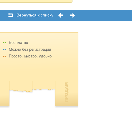
Вернуться к списку
Бесплатно
Можно без регистрации
Просто, быстро, удобно