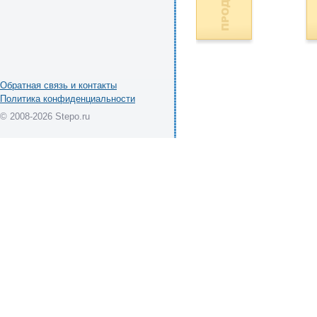
Обратная связь и контакты
Политика конфиденциальности
© 2008-2026 Stepo.ru