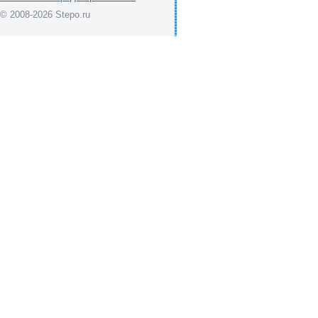
© 2008-2026 Stepo.ru