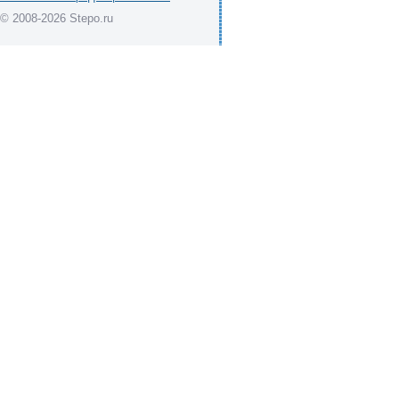
© 2008-2026 Stepo.ru