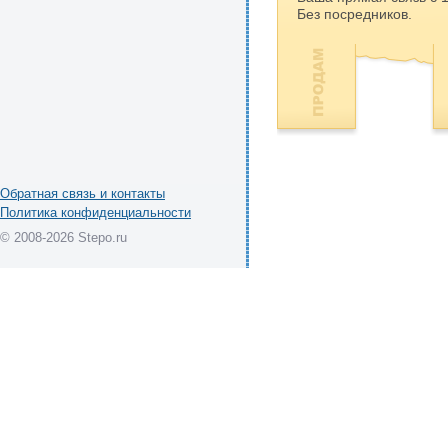
Без посредников.
Обратная связь и контакты
Политика конфиденциальности
© 2008-2026 Stepo.ru