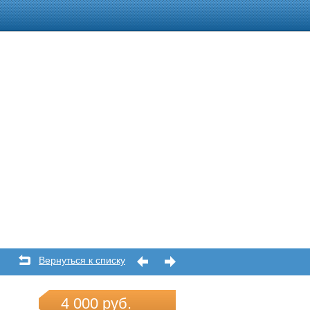
Вернуться к списку
4 000 руб.