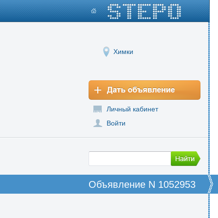
Химки
Личный кабинет
Войти
Объявление N 1052953