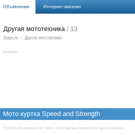
Объявления
Интернет-магазин
Другая мототехника
/ 13
Stepo.ru
Другая мототехника
реклама
Мото куртка Speed and Strength
У этого объявления нет фото, поэтому мы разместили здесь рекламу