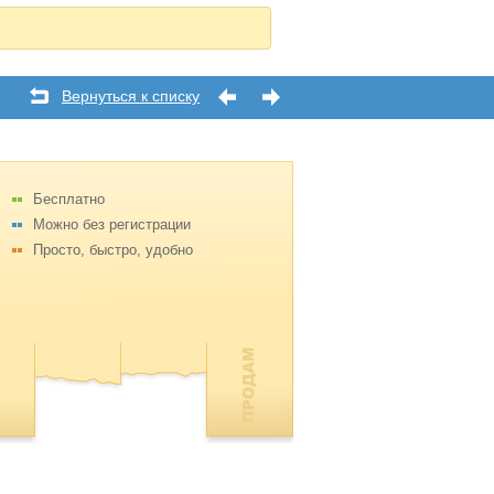
Вернуться к списку
Бесплатно
Можно без регистрации
Просто, быстро, удобно