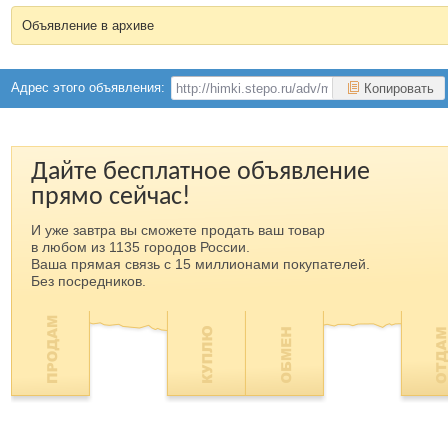
Объявление в архиве
Адрес этого объявления:
Копировать
Дайте бесплатное объявление
прямо сейчас!
И уже завтра вы сможете продать ваш товар
в любом из 1135 городов России.
Ваша прямая связь с 15 миллионами покупателей.
Без посредников.