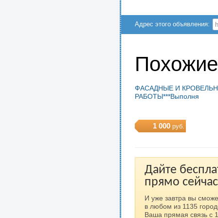
Адрес этого объявления:
Похожие
ФАСАДНЫЕ И КРОВЕЛЬ
РАБОТЫ***Выполня
1 000
руб.
Дайте беспла
прямо сейчас
И уже завтра вы сможе
в любом из 1135 город
Ваша прямая связь с 