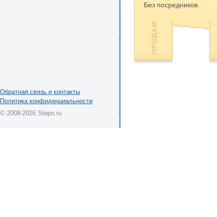
Без посредников.
Обратная связь и контакты
Политика конфиденциальности
© 2008-2026 Stepo.ru