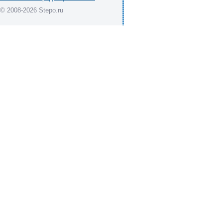
© 2008-2026 Stepo.ru