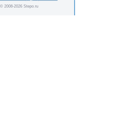
© 2008-2026 Stepo.ru