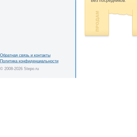
Без посредников.
Обратная связь и контакты
Политика конфиденциальности
© 2008-2026 Stepo.ru