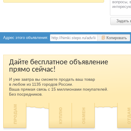
вопросы, 
интересую
Задать 
Адрес этого объявления:
Копировать
Дайте бесплатное объявление
прямо сейчас!
И уже завтра вы сможете продать ваш товар
в любом из 1135 городов России.
Ваша прямая связь с 15 миллионами покупателей.
Без посредников.