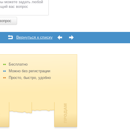
вы можете задать любой
щий вас вопрос
вопрос
Вернуться к списку
Бесплатно
Можно без регистрации
Просто, быстро, удобно