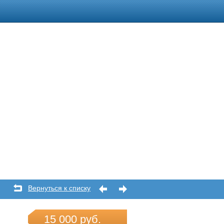
Вернуться к списку
15 000 руб.