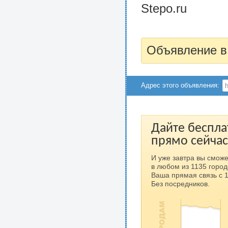
Stepo.ru
Объявление в
Адрес этого объявления:
Дайте беспла
прямо сейчас
И уже завтра вы сможе
в любом из 1135 город
Ваша прямая связь с 
Без посредников.