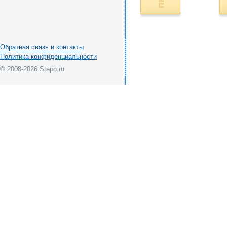
Обратная связь и контакты
Политика конфиденциальности
© 2008-2026 Stepo.ru