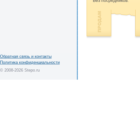
Без посредников.
Обратная связь и контакты
Политика конфиденциальности
© 2008-2026 Stepo.ru