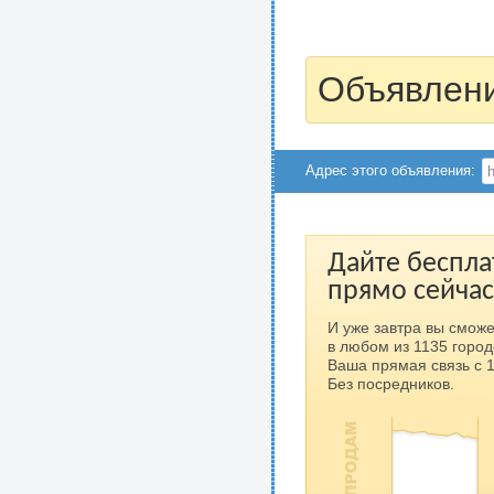
Объявлени
Адрес этого объявления:
Дайте беспла
прямо сейчас
И уже завтра вы сможе
в любом из 1135 город
Ваша прямая связь с 
Без посредников.