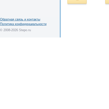
Обратная связь и контакты
Политика конфиденциальности
© 2008-2026 Stepo.ru