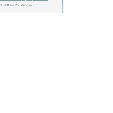
© 2008-2026 Stepo.ru