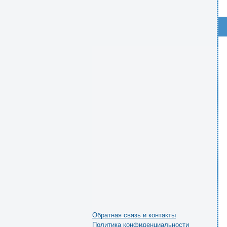
Обратная связь и контакты
Политика конфиденциальности