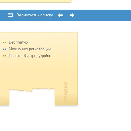
Вернуться к списку
Бесплатно
Можно без регистрации
Просто, быстро, удобно