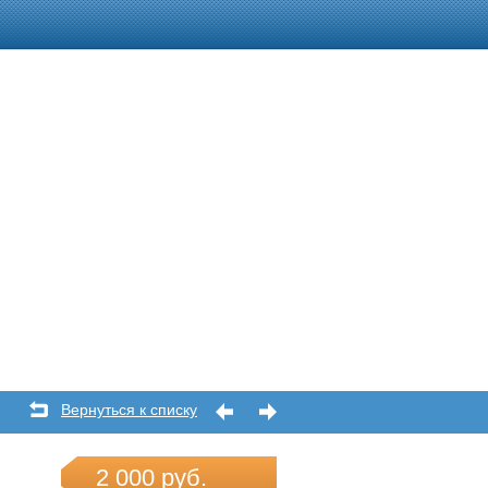
Вернуться к списку
2 000 руб.