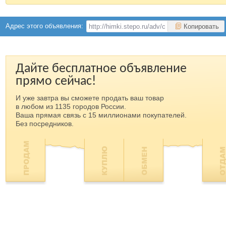
Адрес этого объявления:
Копировать
Дайте бесплатное объявление
прямо сейчас!
И уже завтра вы сможете продать ваш товар
в любом из 1135 городов России.
Ваша прямая связь с 15 миллионами покупателей.
Без посредников.