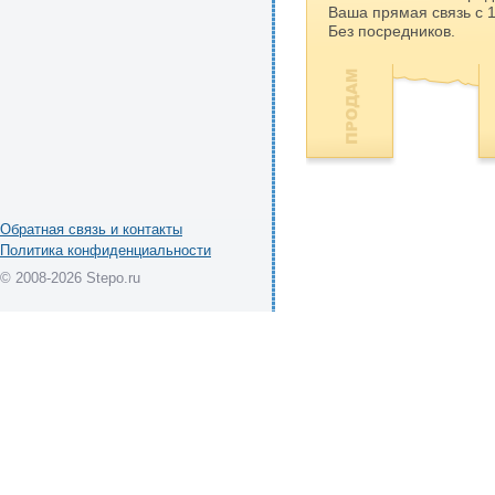
Ваша прямая связь с 
Без посредников.
Обратная связь и контакты
Политика конфиденциальности
© 2008-2026 Stepo.ru