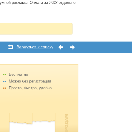
аружной рекламы. Оплата за ЖКУ отдельно
Вернуться к списку
Бесплатно
Можно без регистрации
Просто, быстро, удобно