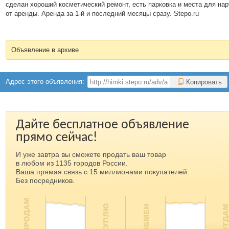
сделан хороший косметический ремонт, есть парковка и места для н
от аренды. Аренда за 1-й и последний месяцы сразу. Stepo.ru
Объявление в архиве
Адрес этого объявления:
Копировать
Дайте бесплатное объявление
прямо сейчас!
И уже завтра вы сможете продать ваш товар
в любом из 1135 городов России.
Ваша прямая связь с 15 миллионами покупателей.
Без посредников.