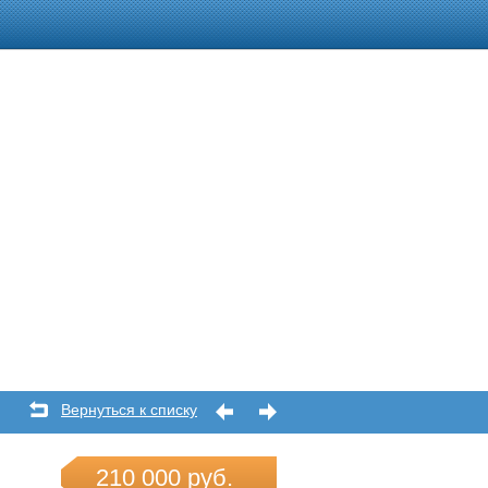
Вернуться к списку
210 000 руб.