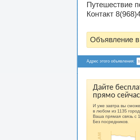
Путешествие по
Контакт 8(968)
Объявление в
Адрес этого объявления:
Дайте беспла
прямо сейчас
И уже завтра вы сможе
в любом из 1135 город
Ваша прямая связь с 
Без посредников.