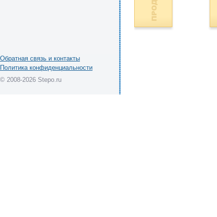
Обратная связь и контакты
Политика конфиденциальности
© 2008-2026 Stepo.ru